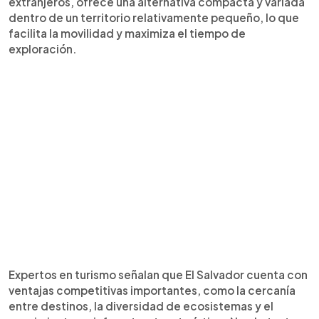
extranjeros, ofrece una alternativa compacta y variada
dentro de un territorio relativamente pequeño, lo que
facilita la movilidad y maximiza el tiempo de
exploración.
Expertos en turismo señalan que El Salvador cuenta con
ventajas competitivas importantes, como la cercanía
entre destinos, la diversidad de ecosistemas y el