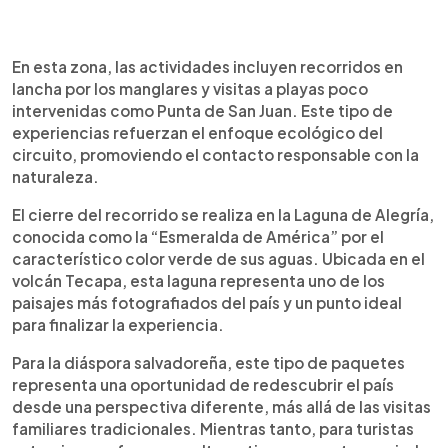
En esta zona, las actividades incluyen recorridos en
lancha por los manglares y visitas a playas poco
intervenidas como Punta de San Juan. Este tipo de
experiencias refuerzan el enfoque ecológico del
circuito, promoviendo el contacto responsable con la
naturaleza.
El cierre del recorrido se realiza en la Laguna de Alegría,
conocida como la “Esmeralda de América” por el
característico color verde de sus aguas. Ubicada en el
volcán Tecapa, esta laguna representa uno de los
paisajes más fotografiados del país y un punto ideal
para finalizar la experiencia.
Para la diáspora salvadoreña, este tipo de paquetes
representa una oportunidad de redescubrir el país
desde una perspectiva diferente, más allá de las visitas
familiares tradicionales. Mientras tanto, para turistas