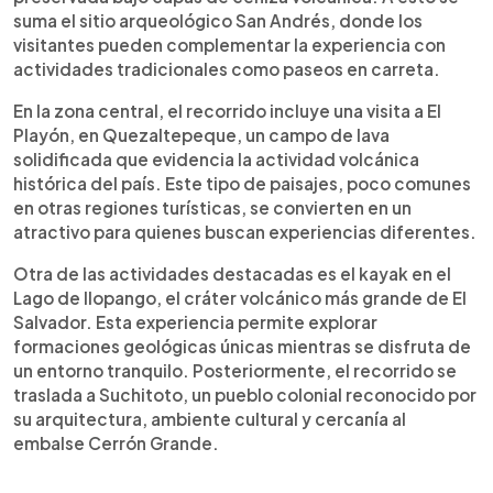
suma el sitio arqueológico San Andrés, donde los
visitantes pueden complementar la experiencia con
actividades tradicionales como paseos en carreta.
En la zona central, el recorrido incluye una visita a El
Playón, en Quezaltepeque, un campo de lava
solidificada que evidencia la actividad volcánica
histórica del país. Este tipo de paisajes, poco comunes
en otras regiones turísticas, se convierten en un
atractivo para quienes buscan experiencias diferentes.
Otra de las actividades destacadas es el kayak en el
Lago de Ilopango, el cráter volcánico más grande de El
Salvador. Esta experiencia permite explorar
formaciones geológicas únicas mientras se disfruta de
un entorno tranquilo. Posteriormente, el recorrido se
traslada a Suchitoto, un pueblo colonial reconocido por
su arquitectura, ambiente cultural y cercanía al
embalse Cerrón Grande.