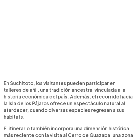
En Suchitoto, los visitantes pueden participar en
talleres de añil, una tradición ancestral vinculada a la
historia económica del país. Además, el recorrido hacia
la Isla de los Pájaros ofrece un espectáculo natural al
atardecer, cuando diversas especies regresan a sus
hábitats.
El itinerario también incorpora una dimensión histórica
más reciente con la visita al Cerro de Guazapa, una zona