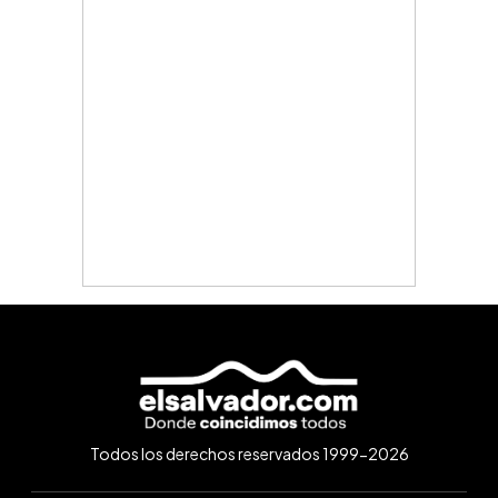
Todos los derechos reservados 1999-2026