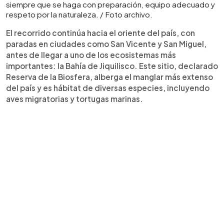
siempre que se haga con preparación, equipo adecuado y
respeto por la naturaleza. / Foto archivo.
El recorrido continúa hacia el oriente del país, con
paradas en ciudades como San Vicente y San Miguel,
antes de llegar a uno de los ecosistemas más
importantes: la Bahía de Jiquilisco. Este sitio, declarado
Reserva de la Biosfera, alberga el manglar más extenso
del país y es hábitat de diversas especies, incluyendo
aves migratorias y tortugas marinas.