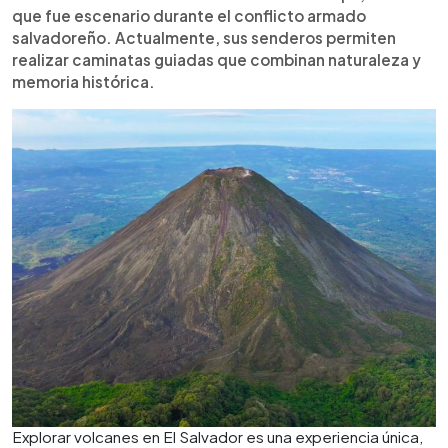
que fue escenario durante el conflicto armado
salvadoreño. Actualmente, sus senderos permiten
realizar caminatas guiadas que combinan naturaleza y
memoria histórica.
Explorar volcanes en El Salvador es una experiencia única,