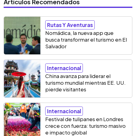
Artículos Recomendados
Rutas Y Aventuras
Nomádica, la nueva app que
busca transformar el turismo en El
Salvador
Internacional
China avanza para liderar el
turismo mundial mientras EE. UU.
pierde visitantes
Internacional
Festival de tulipanes en Londres
crece con fuerza: turismo masivo
e impacto global