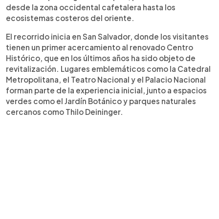
desde la zona occidental cafetalera hasta los
ecosistemas costeros del oriente.
El recorrido inicia en San Salvador, donde los visitantes
tienen un primer acercamiento al renovado Centro
Histórico, que en los últimos años ha sido objeto de
revitalización. Lugares emblemáticos como la Catedral
Metropolitana, el Teatro Nacional y el Palacio Nacional
forman parte de la experiencia inicial, junto a espacios
verdes como el Jardín Botánico y parques naturales
cercanos como Thilo Deininger.