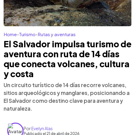
Home
-
Turismo
-
Rutas y aventuras
El Salvador impulsa turismo de
aventura con ruta de 14 días
que conecta volcanes, cultura
y costa
Un circuito turístico de 14 días recorre volcanes,
sitios arqueológicos y manglares, posicionando a
El Salvador como destino clave para aventura y
naturaleza.
Por
Evelyn Alas
Publicado el 21 de abril de 2026