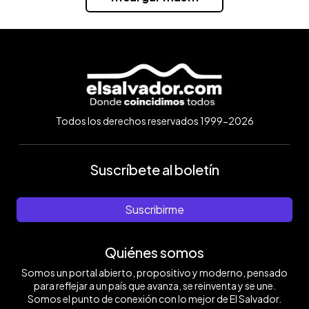
Todos los derechos reservados 1999-2026
Suscríbete al boletín
Suscribirme
Quiénes somos
Somos un portal abierto, propositivo y moderno, pensado
para reflejar a un país que avanza, se reinventa y se une.
Somos el punto de conexión con lo mejor de El Salvador.