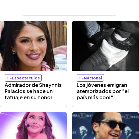
H-Espectaculos
H-Nacional
Admirador de Sheynnis
Los jóvenes emigran
Palacios se hace un
atemorizados por "el
tatuaje en su honor
país más cool"