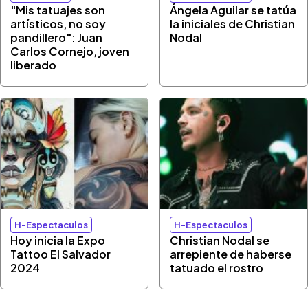
"Mis tatuajes son
Ángela Aguilar se tatúa
artísticos, no soy
la iniciales de Christian
pandillero": Juan
Nodal
Carlos Cornejo, joven
liberado
H-Espectaculos
H-Espectaculos
Hoy inicia la Expo
Christian Nodal se
Tattoo El Salvador
arrepiente de haberse
2024
tatuado el rostro