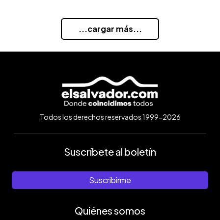
...cargar más...
Todos los derechos reservados 1999-2026
Suscríbete al boletín
Suscribirme
Quiénes somos