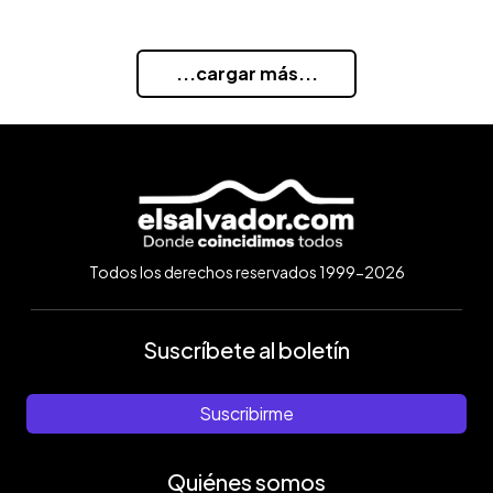
...cargar más...
Todos los derechos reservados 1999-2026
Suscríbete al boletín
Suscribirme
Quiénes somos