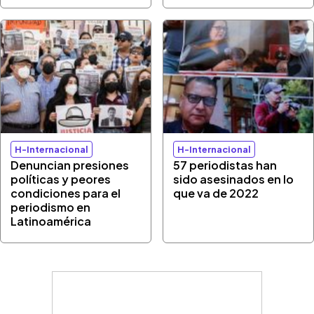
H-Internacional
H-Internacional
Denuncian presiones
57 periodistas han
políticas y peores
sido asesinados en lo
condiciones para el
que va de 2022
periodismo en
Latinoamérica