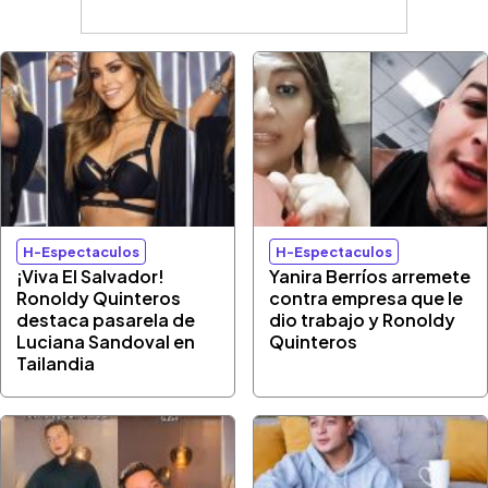
H-Espectaculos
H-Espectaculos
¡Viva El Salvador!
Yanira Berríos arremete
Ronoldy Quinteros
contra empresa que le
destaca pasarela de
dio trabajo y Ronoldy
Luciana Sandoval en
Quinteros
Tailandia