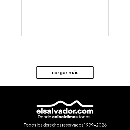
...cargar más...
Todos los derechos reservados 1999-2026