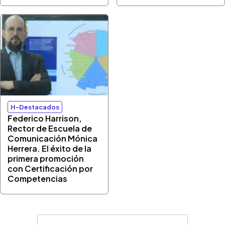
H-Destacados
Federico Harrison,
Rector de Escuela de
Comunicación Mónica
Herrera. El éxito de la
primera promoción
con Certificación por
Competencias