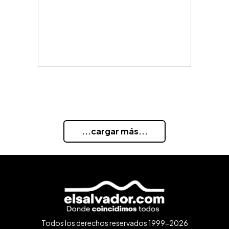
...cargar más...
Todos los derechos reservados 1999-2026