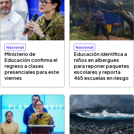
Nacional
Nacional
Ministerio de
Educación identifica a
Educación confirma el
niños en albergues
regreso a clases
para reponer paquetes
presenciales para este
escolares y reporta
viernes
465 escuelas en riesgo