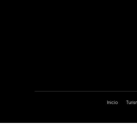
Inicio
Turi