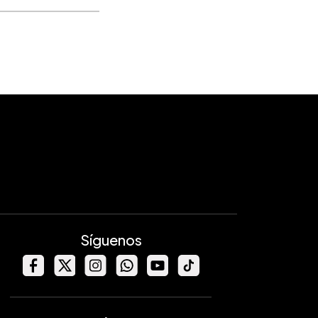
Síguenos