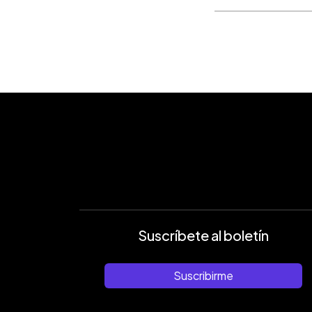
Suscríbete al boletín
Suscribirme