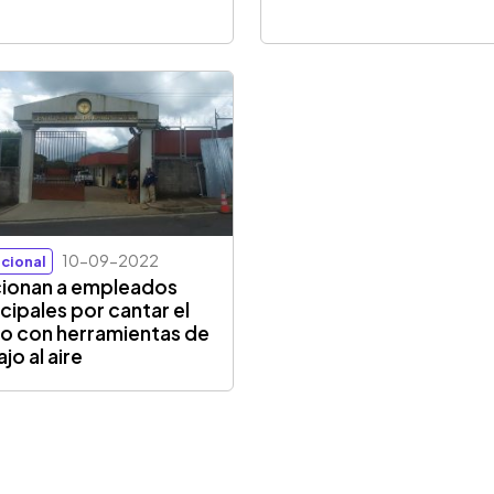
10-09-2022
cional
ionan a empleados
cipales por cantar el
o con herramientas de
jo al aire