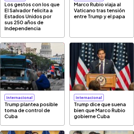
Los gestos con los que
Marco Rubio viaja al
El Salvador felicita a
Vaticano tras tensión
Estados Unidos por
entre Trump y el papa
sus 250 años de
Independencia
Internacional
Internacional
Trump plantea posible
Trump dice que suena
toma de control de
bien que Marco Rubio
Cuba
gobierne Cuba