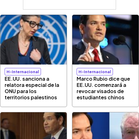
H-Internacional
H-Internacional
EE.UU. sanciona a
Marco Rubio dice que
relatora especial de la
EE.UU. comenzará a
ONU para los
revocar visados de
territorios palestinos
estudiantes chinos