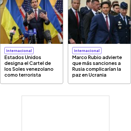
Internacional
Internacional
Estados Unidos
Marco Rubio advierte
designa el Cartel de
que más sanciones a
los Soles venezolano
Rusia complicarían la
como terrorista
paz en Ucrania