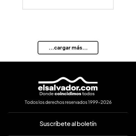
...cargar más...
Todos los derechos reservados 1999-2026
Suscríbete al boletín