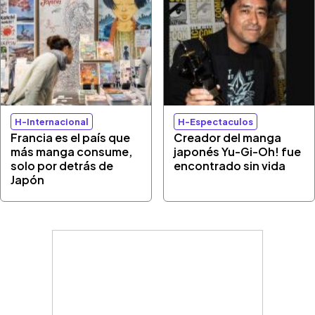
H-Internacional
H-Espectaculos
Francia es el país que
Creador del manga
más manga consume,
japonés Yu-Gi-Oh! fue
solo por detrás de
encontrado sin vida
Japón