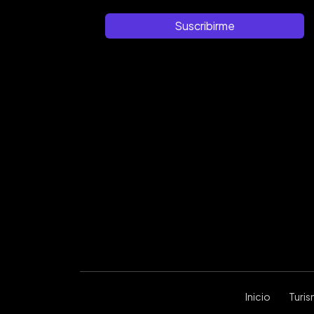
Suscribirme
Inicio
Turi