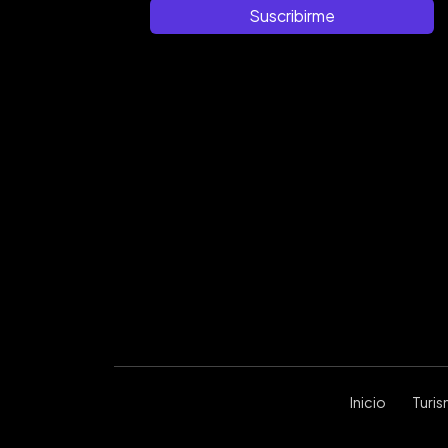
Suscribirme
Inicio
Turi