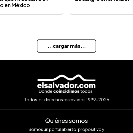
o en México
...cargar más...
Todos los derechos reservados 1999-2026
Quiénes somos
Somos un portal abierto, propositivo y