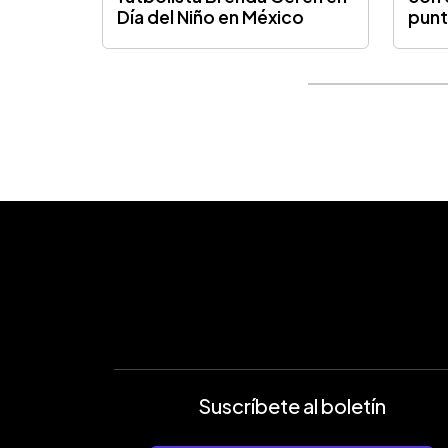
Día del Niño en México
punt
Suscríbete al boletín