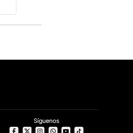
Síguenos