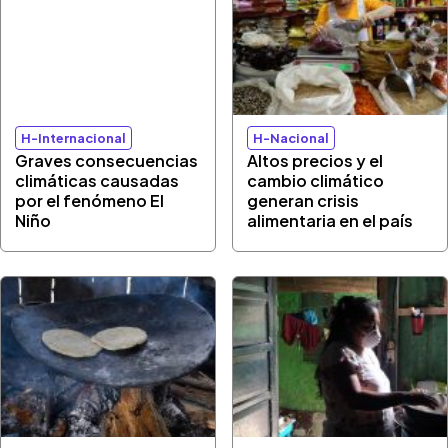
H-Internacional
H-Nacional
Graves consecuencias
Altos precios y el
climáticas causadas
cambio climático
por el fenómeno El
generan crisis
Niño
alimentaria en el país