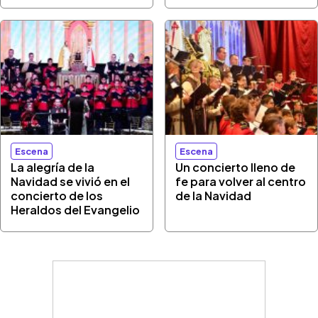
Escena
Escena
La alegría de la
Un concierto lleno de
Navidad se vivió en el
fe para volver al centro
concierto de los
de la Navidad
Heraldos del Evangelio