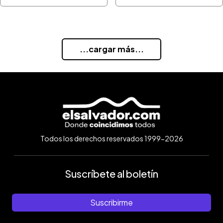
...cargar más...
Todos los derechos reservados 1999-2026
Suscríbete al boletín
Suscribirme