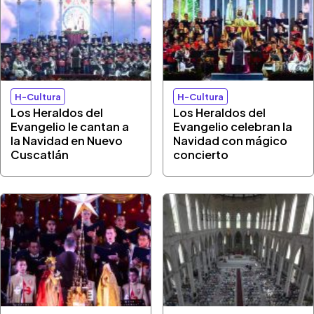
H-Cultura
H-Cultura
Los Heraldos del
Los Heraldos del
Evangelio le cantan a
Evangelio celebran la
la Navidad en Nuevo
Navidad con mágico
Cuscatlán
concierto