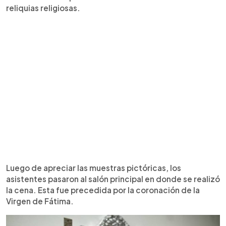
reliquias religiosas.
Luego de apreciar las muestras pictóricas, los
asistentes pasaron al salón principal en donde se realizó
la cena. Esta fue precedida por la coronación de la
Virgen de Fátima.