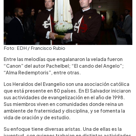
Foto: EDH / Francisco Rubio
Entre las melodías que engalanaron la velada fueron
“Canon” del autor Pachelbel; “El cando del Angelo”;
“Alma Redemptoris”, entre otras.
Los Heraldos del Evangelio son una asociación católica
que está presente en 80 países. En El Salvador iniciaron
sus actividades de evangelización en el año de 1998.
Sus miembros viven en comunidades donde reina un
ambiente de fraternidad y disciplina, y se fomenta la
vida de oración y de estudio.
Su enfoque tiene diversas aristas. Una de ellas es la
juventud, con quienes trabajan en distintas actividades