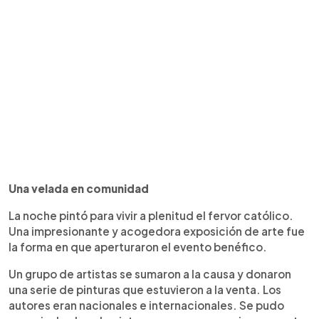
Una velada en comunidad
La noche pintó para vivir a plenitud el fervor católico.
Una impresionante y acogedora exposición de arte fue
la forma en que aperturaron el evento benéfico.
Un grupo de artistas se sumaron a la causa y donaron
una serie de pinturas que estuvieron a la venta. Los
autores eran nacionales e internacionales. Se pudo