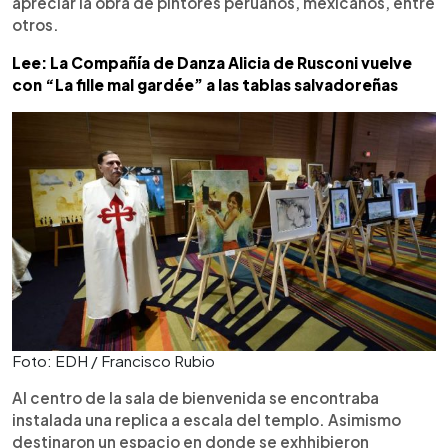
apreciar la obra de pintores peruanos, mexicanos, entre
otros.
Lee: La Compañía de Danza Alicia de Rusconi vuelve
con “La fille mal gardée” a las tablas salvadoreñas
Foto: EDH / Francisco Rubio
Al centro de la sala de bienvenida se encontraba
instalada una replica a escala del templo. Asimismo
destinaron un espacio en donde se exhhibieron