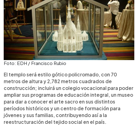
Foto: EDH / Francisco Rubio
El templo será estilo gótico policromado, con 70
metros de altura y 2,782 metros cuadrados de
construcción; incluirá un colegio vocacional para poder
ampliar sus programas de educación integral, un museo
para dar a conocer el arte sacro en sus distintos
períodos históricos y un centro de formación para
jóvenes y sus familias, contribuyendo así a la
reestructuración del tejido social en el país.