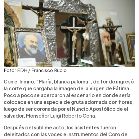
Foto: EDH / Francisco Rubio
Con el himno, “María, blanca paloma”, de fondo ingresó
la corte que cargaba la imagen de la Virgen de Fátima.
Poco a poco se acercaron al escenario en donde sería
colocada en una especie de gruta adornada con flores,
luego de ser coronada por el Nuncio Apostólico de el
salvador, Monseñor Luigi Roberto Cona.
Después del sublime acto, los asistentes fueron
deleitados con las voces e instrumentos del Coro de