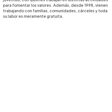
para fomentar los valores. Además, desde 1998, vienen
trabajando con familias, comunidades, cárceles y toda
su labor es meramente gratuita.