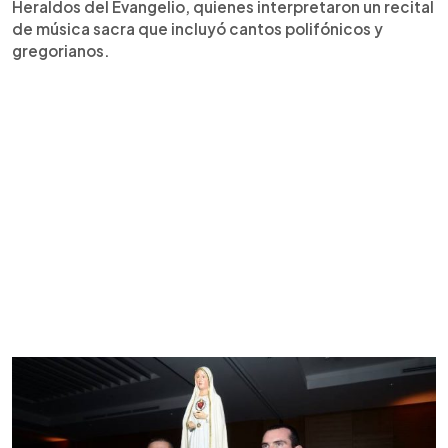
Heraldos del Evangelio, quienes interpretaron un recital
de música sacra que incluyó cantos polifónicos y
gregorianos.