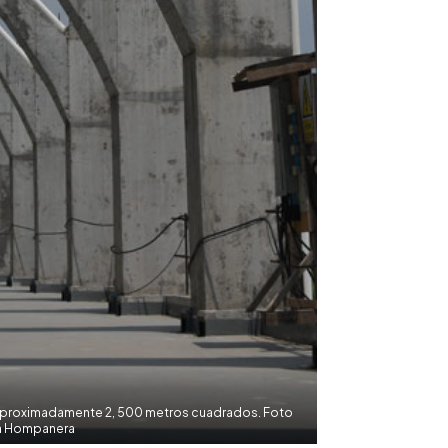
 aproximadamente 2, 500 metros cuadrados. Foto
a Hompanera