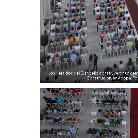
Los Heraldos del Evangelio construyeron un centr
Constitución, en Apopa. F