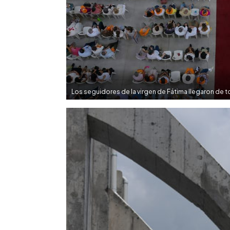
Los seguidores de la virgen de Fátima llegaron de 