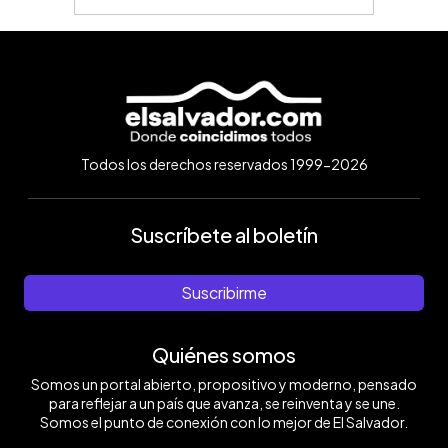
Todos los derechos reservados 1999-2026
Suscríbete al boletín
Suscribirme
Quiénes somos
Somos un portal abierto, propositivo y moderno, pensado
para reflejar a un país que avanza, se reinventa y se une.
Somos el punto de conexión con lo mejor de El Salvador.