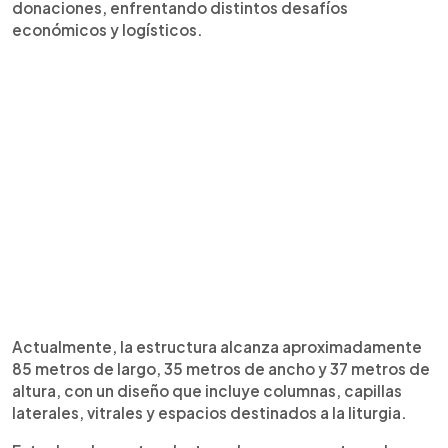
donaciones, enfrentando distintos desafíos
económicos y logísticos.
Actualmente, la estructura alcanza aproximadamente
85 metros de largo, 35 metros de ancho y 37 metros de
altura, con un diseño que incluye columnas, capillas
laterales, vitrales y espacios destinados a la liturgia.