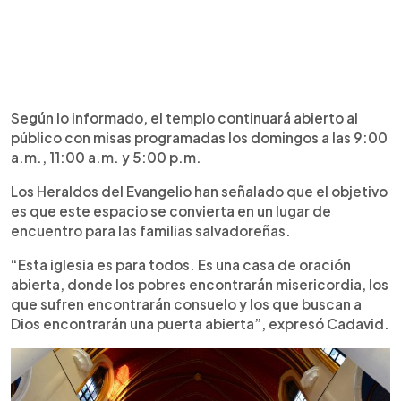
Según lo informado, el templo continuará abierto al
público con misas programadas los domingos a las 9:00
a.m., 11:00 a.m. y 5:00 p.m.
Los Heraldos del Evangelio han señalado que el objetivo
es que este espacio se convierta en un lugar de
encuentro para las familias salvadoreñas.
“Esta iglesia es para todos. Es una casa de oración
abierta, donde los pobres encontrarán misericordia, los
que sufren encontrarán consuelo y los que buscan a
Dios encontrarán una puerta abierta”, expresó Cadavid.