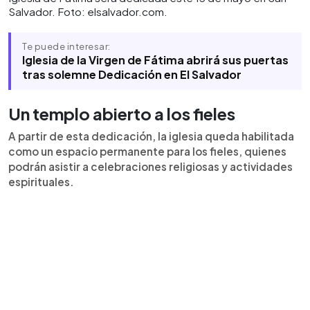
Salvador. Foto: elsalvador.com.
Te puede interesar:
Iglesia de la Virgen de Fátima abrirá sus puertas
tras solemne Dedicación en El Salvador
Un templo abierto a los fieles
A partir de esta dedicación, la iglesia queda habilitada
como un espacio permanente para los fieles, quienes
podrán asistir a celebraciones religiosas y actividades
espirituales.