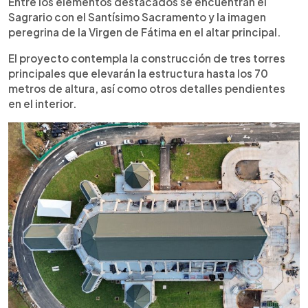
Entre los elementos destacados se encuentran el
Sagrario con el Santísimo Sacramento y la imagen
peregrina de la Virgen de Fátima en el altar principal.
El proyecto contempla la construcción de tres torres
principales que elevarán la estructura hasta los 70
metros de altura, así como otros detalles pendientes
en el interior.