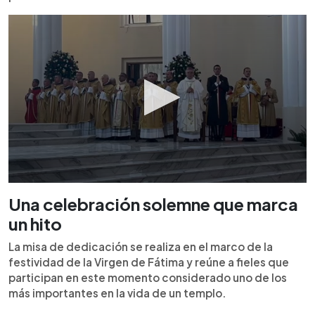
Una celebración solemne que marca
un hito
La misa de dedicación se realiza en el marco de la
festividad de la Virgen de Fátima y reúne a fieles que
participan en este momento considerado uno de los
más importantes en la vida de un templo.