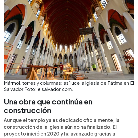
Mármol, torres y columnas: así luce la iglesia de Fátima en El
Salvador Foto: elsalvador.com.
Una obra que continúa en
construcción
Aunque el templo ya es dedicado oficialmente, la
construcción de la iglesia aún no ha finalizado. El
proyecto inició en 2020 y ha avanzado gracias a