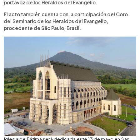
portavoz de los Heraldos del Evangelio.
El acto también cuenta con la participación del Coro
del Seminario de los Heraldos del Evangelio,
procedente de São Paulo, Brasil.
Iglesia de Fátima será dedicada este 13 de mayo en San