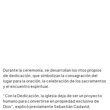
Durante la ceremonia, se desarrollan los ritos propios
de dedicación, que simbolizan la consagración del
lugar para la oración, la celebración de los sacramentos
y el encuentro espiritual.
“Con la Dedicación, la iglesia deja de ser un proyecto
humano para convertirse en propiedad exclusiva de
Dios”, explicó previamente Sebastián Cadavid,