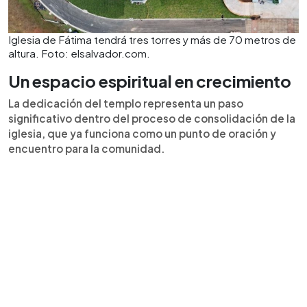
Iglesia de Fátima tendrá tres torres y más de 70 metros de
altura. Foto: elsalvador.com.
Un espacio espiritual en crecimiento
La dedicación del templo representa un paso
significativo dentro del proceso de consolidación de la
iglesia, que ya funciona como un punto de oración y
encuentro para la comunidad.