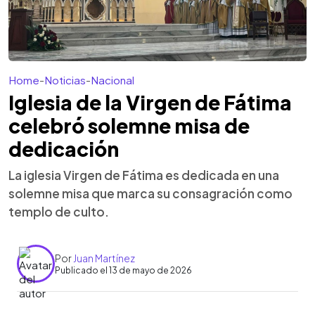
Home
-
Noticias
-
Nacional
Iglesia de la Virgen de Fátima
celebró solemne misa de
dedicación
La iglesia Virgen de Fátima es dedicada en una
solemne misa que marca su consagración como
templo de culto.
Por
Juan Martínez
Publicado el 13 de mayo de 2026