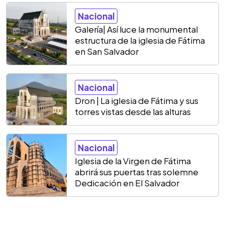
Nacional
Galería| Así luce la monumental
estructura de la iglesia de Fátima
en San Salvador
Nacional
Dron | La iglesia de Fátima y sus
torres vistas desde las alturas
Nacional
Iglesia de la Virgen de Fátima
abrirá sus puertas tras solemne
Dedicación en El Salvador