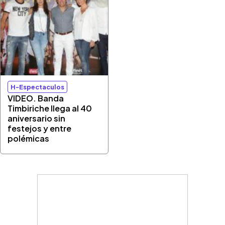
H-Espectaculos
VIDEO. Banda
Timbiriche llega al 40
aniversario sin
festejos y entre
polémicas