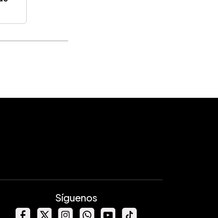
Síguenos