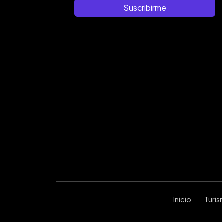
Suscribirme
Inicio
Turi