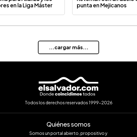
res en la Liga Máster
punta en Mejicanos
...cargar más...
Todos los derechos reservados 1999-2026
Quiénes somos
Somos un portal abierto, propositivo y