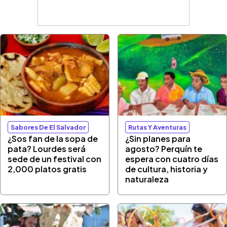
Sabores De El Salvador
Rutas Y Aventuras
¿Sos fan de la sopa de
¿Sin planes para
pata? Lourdes será
agosto? Perquín te
sede de un festival con
espera con cuatro días
2,000 platos gratis
de cultura, historia y
naturaleza