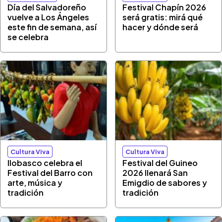
Día del Salvadoreño
Festival Chapín 2026
vuelve a Los Ángeles
será gratis: mirá qué
este fin de semana, así
hacer y dónde será
se celebra
Cultura Viva
Cultura Viva
Ilobasco celebra el
Festival del Guineo
Festival del Barro con
2026 llenará San
arte, música y
Emigdio de sabores y
tradición
tradición