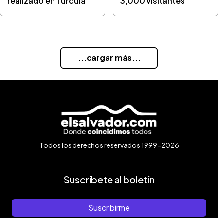
realizado en Turquía
3,000 visitantes
...cargar más...
Todos los derechos reservados 1999-2026
Suscríbete al boletín
Suscribirme