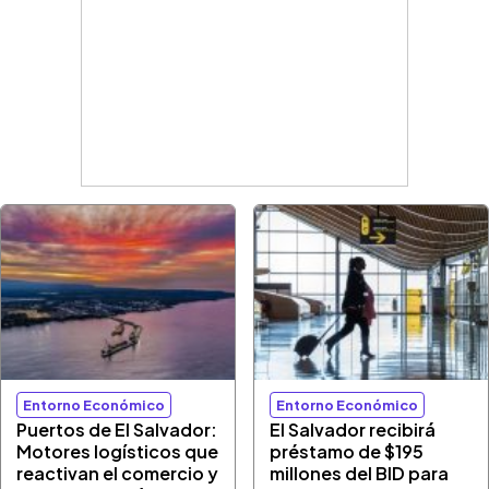
Entorno Económico
Entorno Económico
Puertos de El Salvador:
El Salvador recibirá
Motores logísticos que
préstamo de $195
reactivan el comercio y
millones del BID para