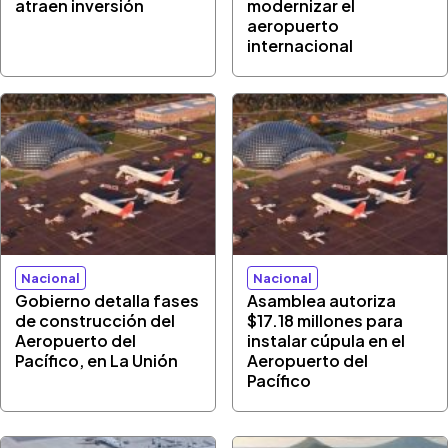
atraen inversión
modernizar el
aeropuerto
internacional
Nacional
Nacional
Gobierno detalla fases
Asamblea autoriza
de construcción del
$17.18 millones para
Aeropuerto del
instalar cúpula en el
Pacífico, en La Unión
Aeropuerto del
Pacífico