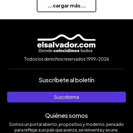
...cargar más...
Todos los derechos reservados 1999-2026
Suscríbete al boletín
Suscribirme
Quiénes somos
Somos un portal abierto, propositivo y moderno, pensado
para reflejar a un país que avanza, se reinventa y se une.