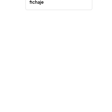
fichaje