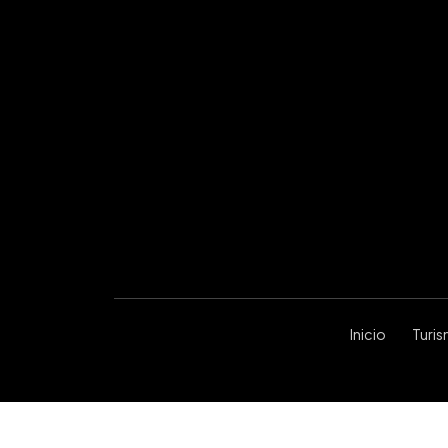
Inicio
Turi