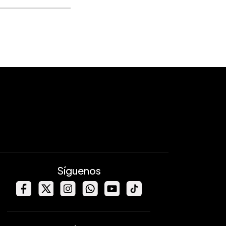
Síguenos