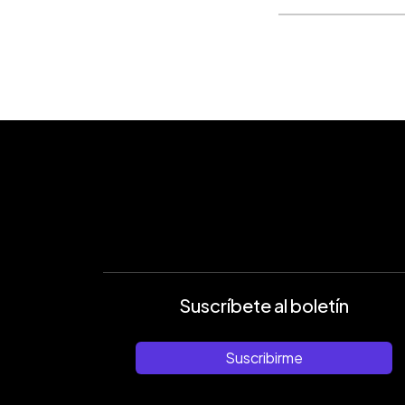
Suscríbete al boletín
Suscribirme