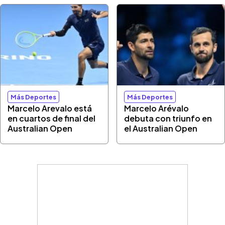
Más Deportes
Más Deportes
Marcelo Arevalo está
Marcelo Arévalo
en cuartos de final del
debuta con triunfo en
Australian Open
el Australian Open