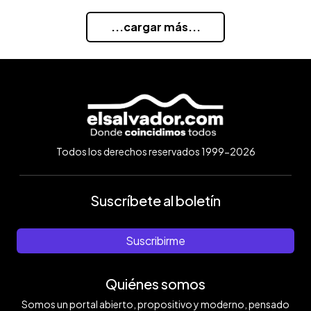
...cargar más...
Todos los derechos reservados 1999-2026
Suscríbete al boletín
Suscribirme
Quiénes somos
Somos un portal abierto, propositivo y moderno, pensado