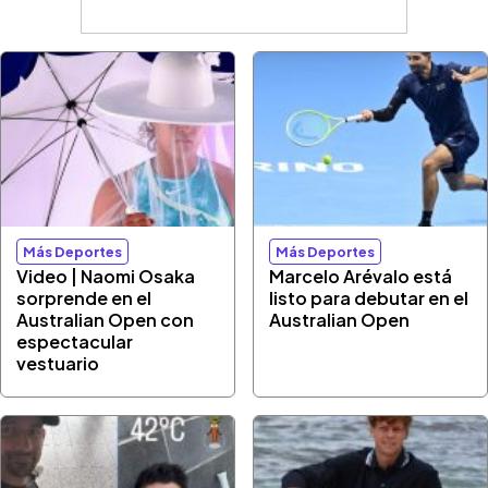
Más Deportes
Más Deportes
Video | Naomi Osaka
Marcelo Arévalo está
sorprende en el
listo para debutar en el
Australian Open con
Australian Open
espectacular
vestuario