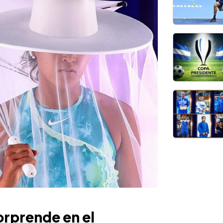
orprende en el