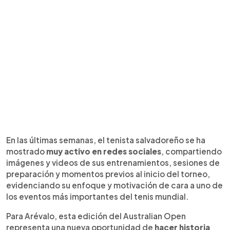
En las últimas semanas, el tenista salvadoreño se ha
mostrado
muy activo en redes sociales
, compartiendo
imágenes y videos de sus entrenamientos, sesiones de
preparación y momentos previos al inicio del torneo,
evidenciando su enfoque y motivación de cara a uno de
los eventos más importantes del tenis mundial.
Para Arévalo, esta edición del Australian Open
representa una nueva oportunidad de
hacer historia