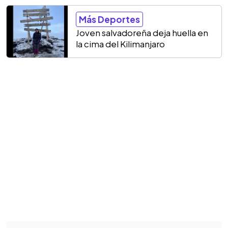
Más Deportes
Joven salvadoreña deja huella en
la cima del Kilimanjaro