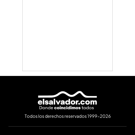
Todos los derechos reservados 1999-2026