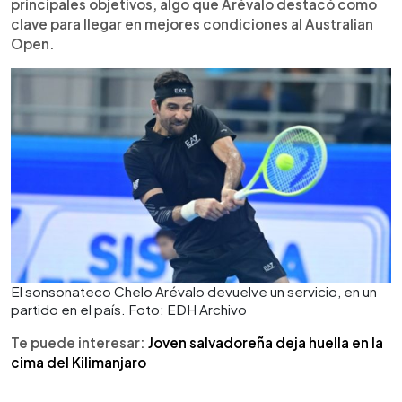
principales objetivos, algo que Arévalo destacó como
clave para llegar en mejores condiciones al Australian
Open.
El sonsonateco Chelo Arévalo devuelve un servicio, en un
partido en el país. Foto: EDH Archivo
Te puede interesar:
Joven salvadoreña deja huella en la
cima del Kilimanjaro