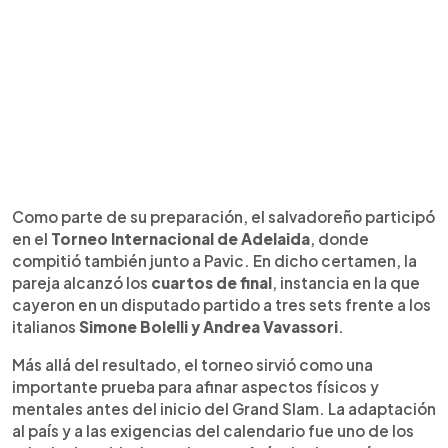
Como parte de su preparación, el salvadoreño participó
en el
Torneo Internacional de Adelaida
, donde
compitió también junto a Pavic. En dicho certamen, la
pareja alcanzó los
cuartos de final
, instancia en la que
cayeron en un disputado partido a tres sets frente a los
italianos
Simone Bolelli y Andrea Vavassori
.
Más allá del resultado, el torneo sirvió como una
importante prueba para afinar aspectos físicos y
mentales antes del inicio del Grand Slam. La adaptación
al país y a las exigencias del calendario fue uno de los