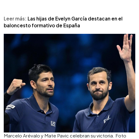
Leer más:
Las hijas de Evelyn García destacan en el
baloncesto formativo de España
Marcelo Arévalo y Mate Pavic celebran su victoria. Foto