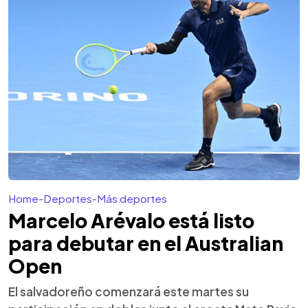
Home
-
Deportes
-
Más deportes
Marcelo Arévalo está listo
para debutar en el Australian
Open
El salvadoreño comenzará este martes su