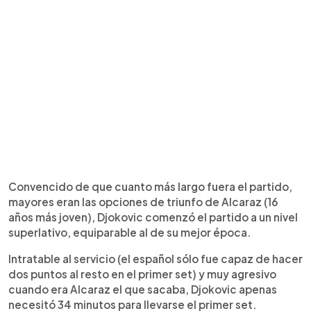
Convencido de que cuanto más largo fuera el partido,
mayores eran las opciones de triunfo de Alcaraz (16
años más joven), Djokovic comenzó el partido a un nivel
superlativo, equiparable al de su mejor época.
Intratable al servicio (el español sólo fue capaz de hacer
dos puntos al resto en el primer set) y muy agresivo
cuando era Alcaraz el que sacaba, Djokovic apenas
necesitó 34 minutos para llevarse el primer set.