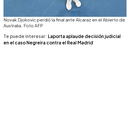
Novak Djokovic perdió la final ante Alcaraz en el Abierto de
Australia. Foto AFP
Te puede interesar:
Laporta aplaude decisión judicial
en el caso Negreira contra el Real Madrid