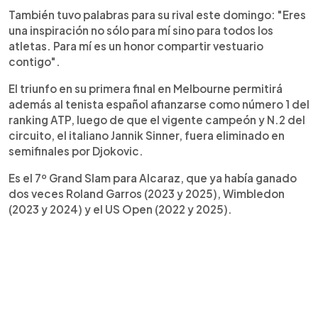
También tuvo palabras para su rival este domingo: "Eres
una inspiración no sólo para mí sino para todos los
atletas. Para mí es un honor compartir vestuario
contigo".
El triunfo en su primera final en Melbourne permitirá
además al tenista español afianzarse como número 1 del
ranking ATP, luego de que el vigente campeón y N.2 del
circuito, el italiano Jannik Sinner, fuera eliminado en
semifinales por Djokovic.
Es el 7º Grand Slam para Alcaraz, que ya había ganado
dos veces Roland Garros (2023 y 2025), Wimbledon
(2023 y 2024) y el US Open (2022 y 2025).