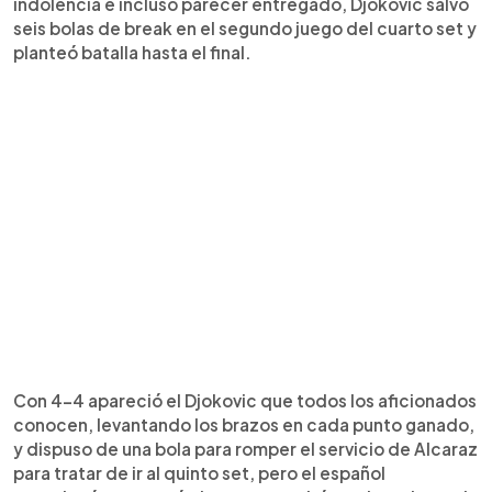
indolencia e incluso parecer entregado, Djokovic salvó
seis bolas de break en el segundo juego del cuarto set y
planteó batalla hasta el final.
Con 4-4 apareció el Djokovic que todos los aficionados
conocen, levantando los brazos en cada punto ganado,
y dispuso de una bola para romper el servicio de Alcaraz
para tratar de ir al quinto set, pero el español