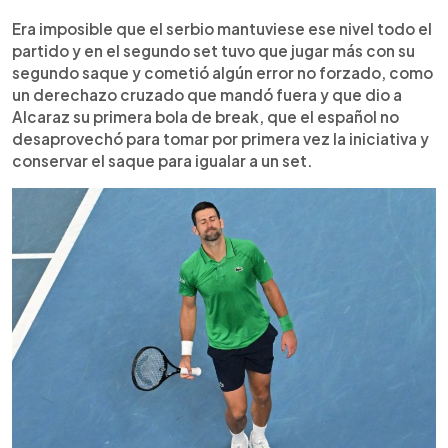
Era imposible que el serbio mantuviese ese nivel todo el
partido y en el segundo set tuvo que jugar más con su
segundo saque y cometió algún error no forzado, como
un derechazo cruzado que mandó fuera y que dio a
Alcaraz su primera bola de break, que el español no
desaprovechó para tomar por primera vez la iniciativa y
conservar el saque para igualar a un set.