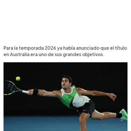
Para la temporada 2026 ya había anunciado que el título
en Australia era uno de sus grandes objetivos.