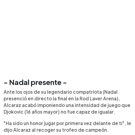
- Nadal presente -
Ante los ojos de su legendario compatriota (Nadal
presenció en directo la final en la Rod Laver Arena),
Alcaraz acabó imponiendo una intensidad de juego que
Djokovic (16 años mayor) no fue capaz de igualar.
"Ha sido un honor jugar por primera vez delante de ti", le
dijo Alcaraz al recoger su trofeo de campeón.