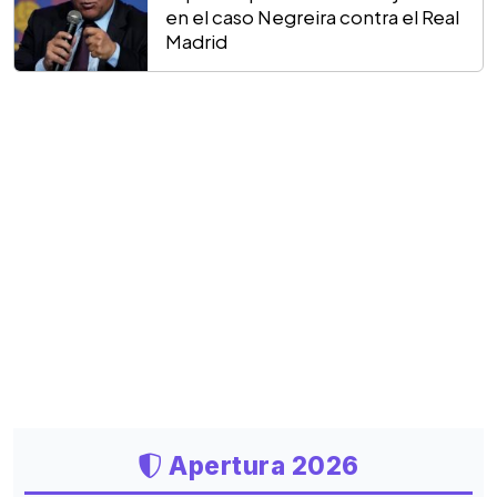
en el caso Negreira contra el Real
Madrid