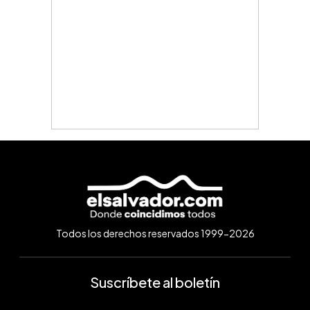
Todos los derechos reservados 1999-2026
Suscríbete al boletín