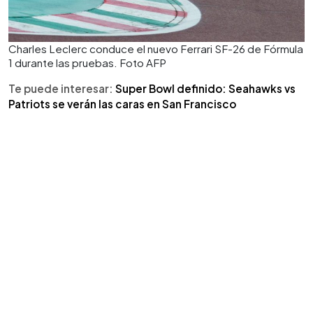
Charles Leclerc conduce el nuevo Ferrari SF-26 de Fórmula
1 durante las pruebas. Foto AFP
Te puede interesar:
Super Bowl definido: Seahawks vs
Patriots se verán las caras en San Francisco