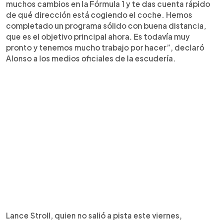
muchos cambios en la Fórmula 1 y te das cuenta rápido
de qué dirección está cogiendo el coche. Hemos
completado un programa sólido con buena distancia,
que es el objetivo principal ahora. Es todavía muy
pronto y tenemos mucho trabajo por hacer”, declaró
Alonso a los medios oficiales de la escudería.
Lance Stroll, quien no salió a pista este viernes,