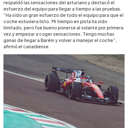
respaldó las sensaciones del asturiano y destacó el
esfuerzo del equipo para llegar a tiempo a las pruebas.
“Ha sido un gran esfuerzo de todo el equipo para que el
coche estuviera listo. Mi tiempo en pista ha sido
limitado, pero fue bueno ponerse al volante por primera
vez y empezar a coger sensaciones. Tengo muchas
ganas de llegar a Baréin y volver a manejar el coche”,
afirmó el canadiense.