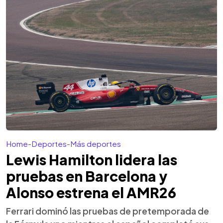
Home
-
Deportes
-
Más deportes
Lewis Hamilton lidera las
pruebas en Barcelona y
Alonso estrena el AMR26
Ferrari dominó las pruebas de pretemporada de