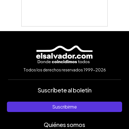
Todos los derechos reservados 1999-2026
Suscríbete al boletín
Suscribirme
Quiénes somos