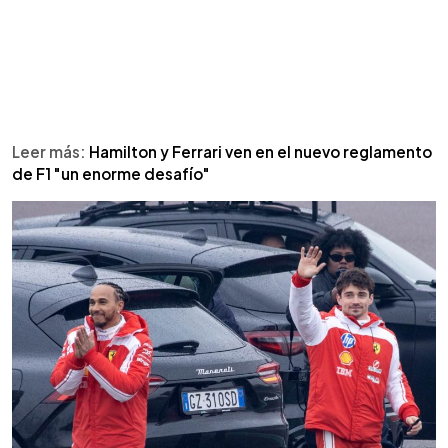
Leer más:
Hamilton y Ferrari ven en el nuevo reglamento
de F1 "un enorme desafío"