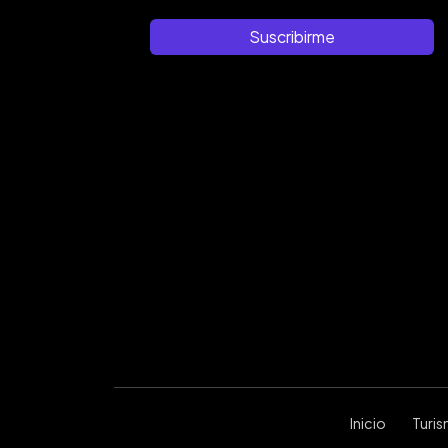
Suscribirme
Inicio
Turi