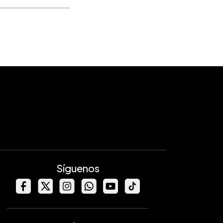
Síguenos