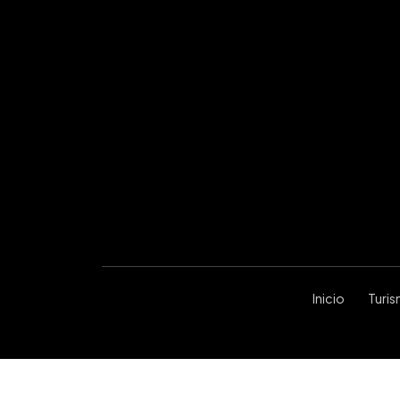
Inicio
Turi