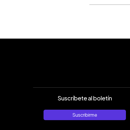
Suscríbete al boletín
Suscribirme