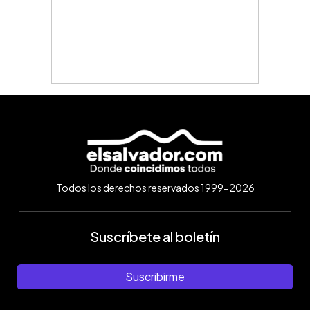
Todos los derechos reservados 1999-2026
Suscríbete al boletín
Suscribirme