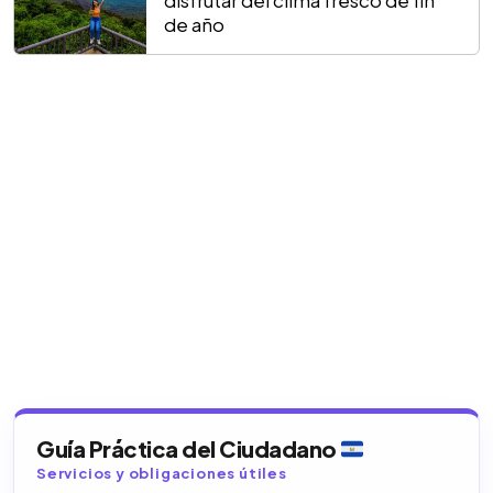
disfrutar del clima fresco de fin
de año
Guía Práctica del Ciudadano
Servicios y obligaciones útiles