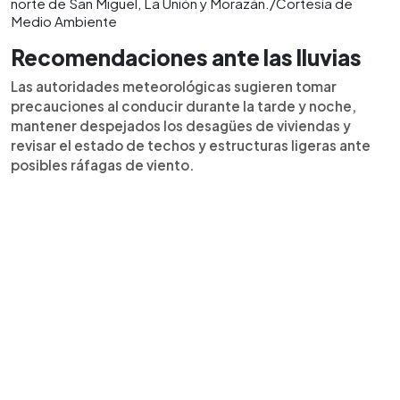
norte de San Miguel, La Unión y Morazán./Cortesía de
Medio Ambiente
Recomendaciones ante las lluvias
Las autoridades meteorológicas sugieren tomar
precauciones al conducir durante la tarde y noche,
mantener despejados los desagües de viviendas y
revisar el estado de techos y estructuras ligeras ante
posibles ráfagas de viento.