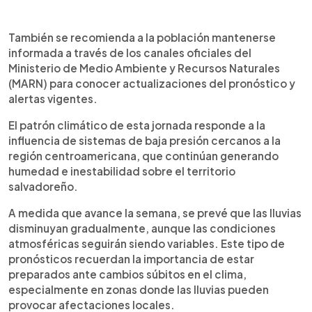
También se recomienda a la población mantenerse
informada a través de los canales oficiales del
Ministerio de Medio Ambiente y Recursos Naturales
(MARN) para conocer actualizaciones del pronóstico y
alertas vigentes.
El patrón climático de esta jornada responde a la
influencia de sistemas de baja presión cercanos a la
región centroamericana, que continúan generando
humedad e inestabilidad sobre el territorio
salvadoreño.
A medida que avance la semana, se prevé que las lluvias
disminuyan gradualmente, aunque las condiciones
atmosféricas seguirán siendo variables. Este tipo de
pronósticos recuerdan la importancia de estar
preparados ante cambios súbitos en el clima,
especialmente en zonas donde las lluvias pueden
provocar afectaciones locales.