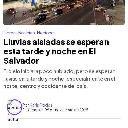
Home
-
Noticias
-
Nacional
Lluvias aisladas se esperan
esta tarde y noche en El
Salvador
El cielo iniciará poco nublado, pero se esperan
lluvias en la tarde y noche, especialmente en el
norte, centro y occidente del país.
Por
Karla Rodas
Publicado el 06 de noviembre de 2025