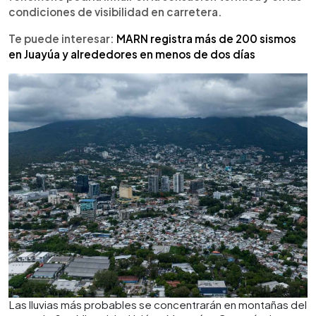
condiciones de visibilidad en carretera.
Te puede interesar:
MARN registra más de 200 sismos
en Juayúa y alrededores en menos de dos días
Las lluvias más probables se concentrarán en montañas del