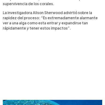
supervivencia de los corales.
La investigadora Alison Sherwood advirtió sobre la
rapidez del proceso: “Es extremadamente alarmante
ver a una alga como esta entrar y expandirse tan
rápidamente y tener estos impactos”.