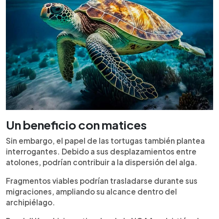
Un beneficio con matices
Sin embargo, el papel de las tortugas también plantea
interrogantes. Debido a sus desplazamientos entre
atolones, podrían contribuir a la dispersión del alga.
Fragmentos viables podrían trasladarse durante sus
migraciones, ampliando su alcance dentro del
archipiélago.