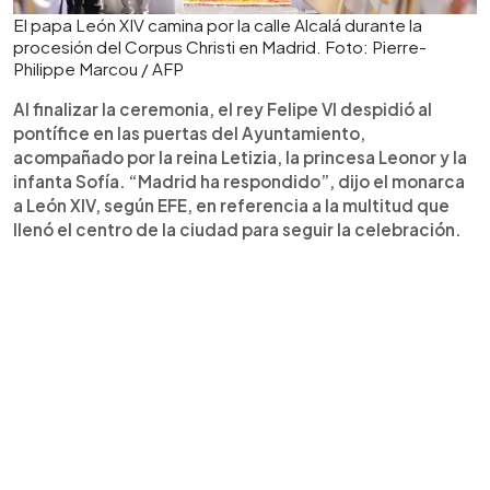
El papa León XIV camina por la calle Alcalá durante la
procesión del Corpus Christi en Madrid. Foto: Pierre-
Philippe Marcou / AFP
Al finalizar la ceremonia, el rey Felipe VI despidió al
pontífice en las puertas del Ayuntamiento,
acompañado por la reina Letizia, la princesa Leonor y la
infanta Sofía. “Madrid ha respondido”, dijo el monarca
a León XIV, según EFE, en referencia a la multitud que
llenó el centro de la ciudad para seguir la celebración.