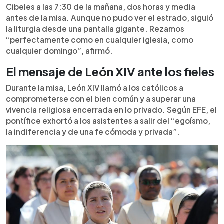
Cibeles a las 7:30 de la mañana, dos horas y media
antes de la misa. Aunque no pudo ver el estrado, siguió
la liturgia desde una pantalla gigante. Rezamos
“perfectamente como en cualquier iglesia, como
cualquier domingo”, afirmó.
El mensaje de León XIV ante los fieles
Durante la misa, León XIV llamó a los católicos a
comprometerse con el bien común y a superar una
vivencia religiosa encerrada en lo privado. Según EFE, el
pontífice exhortó a los asistentes a salir del “egoísmo,
la indiferencia y de una fe cómoda y privada”.