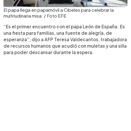
El papa llega en papamóvil a Cibeles para celebrar la
multitudinaria misa. / Foto EFE
“Es el primer encuentro con el papa León de España. Es
una fiesta para familias, una fuente de alegría, de
esperanza”, dijo a AFP Teresa Valdecantos, trabajadora
de recursos humanos que acudió con muletas y una silla
para poder descansar durante la espera.