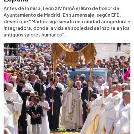
Antes de la misa, León XIV firmó el libro de honor del
Ayuntamiento de Madrid. En su mensaje, según EFE,
deseó que “Madrid siga siendo una ciudad acogedora e
integradora, donde la vida en sociedad se inspire en los
antiguos valores humanos”.