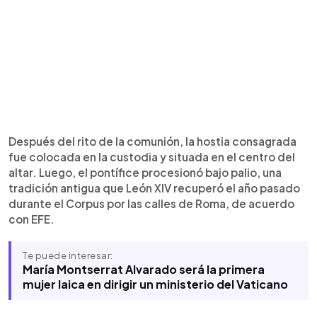
Después del rito de la comunión, la hostia consagrada
fue colocada en la custodia y situada en el centro del
altar. Luego, el pontífice procesionó bajo palio, una
tradición antigua que León XIV recuperó el año pasado
durante el Corpus por las calles de Roma, de acuerdo
con EFE.
Te puede interesar:
María Montserrat Alvarado será la primera
mujer laica en dirigir un ministerio del Vaticano