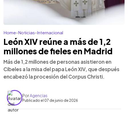
Home
-
Noticias
-
Internacional
León XIV reúne a más de 1,2
millones de fieles en Madrid
Más de 1,2 millones de personas asistieron en
Cibeles a la misa del papa León XIV, que después
encabezó la procesión del Corpus Christi.
Por
Agencias
Publicado el 07 de junio de 2026