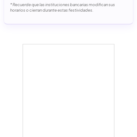
* Recuerde que las instituciones bancarias modifican sus
horarios o cierran durante estas festividades.