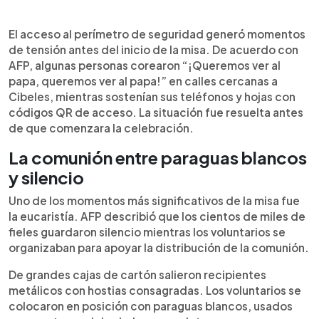
El acceso al perímetro de seguridad generó momentos
de tensión antes del inicio de la misa. De acuerdo con
AFP, algunas personas corearon “¡Queremos ver al
papa, queremos ver al papa!” en calles cercanas a
Cibeles, mientras sostenían sus teléfonos y hojas con
códigos QR de acceso. La situación fue resuelta antes
de que comenzara la celebración.
La comunión entre paraguas blancos
y silencio
Uno de los momentos más significativos de la misa fue
la eucaristía. AFP describió que los cientos de miles de
fieles guardaron silencio mientras los voluntarios se
organizaban para apoyar la distribución de la comunión.
De grandes cajas de cartón salieron recipientes
metálicos con hostias consagradas. Los voluntarios se
colocaron en posición con paraguas blancos, usados