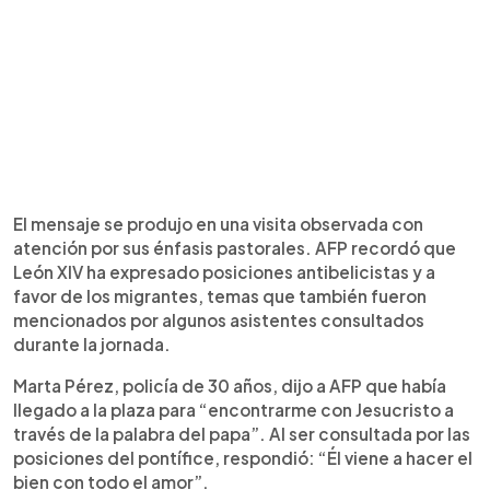
El mensaje se produjo en una visita observada con
atención por sus énfasis pastorales. AFP recordó que
León XIV ha expresado posiciones antibelicistas y a
favor de los migrantes, temas que también fueron
mencionados por algunos asistentes consultados
durante la jornada.
Marta Pérez, policía de 30 años, dijo a AFP que había
llegado a la plaza para “encontrarme con Jesucristo a
través de la palabra del papa”. Al ser consultada por las
posiciones del pontífice, respondió: “Él viene a hacer el
bien con todo el amor”.