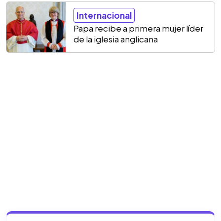
Internacional
Papa recibe a primera mujer líder
de la iglesia anglicana