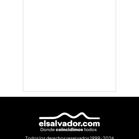
Todos los derechos reservados 1999-2026