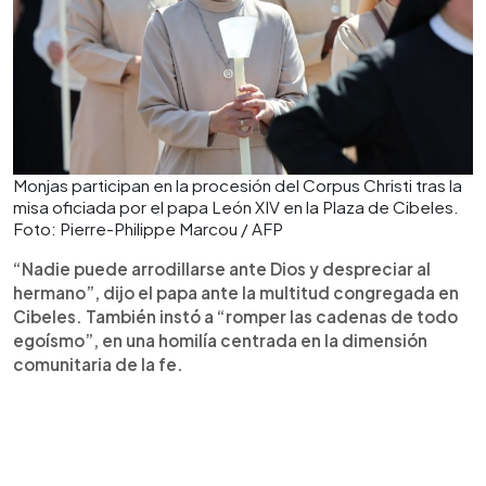
Monjas participan en la procesión del Corpus Christi tras la
misa oficiada por el papa León XIV en la Plaza de Cibeles.
Foto: Pierre-Philippe Marcou / AFP
“Nadie puede arrodillarse ante Dios y despreciar al
hermano”, dijo el papa ante la multitud congregada en
Cibeles. También instó a “romper las cadenas de todo
egoísmo”, en una homilía centrada en la dimensión
comunitaria de la fe.