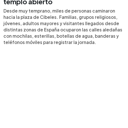
templo abierto
Desde muy temprano, miles de personas caminaron
hacia la plaza de Cibeles. Familias, grupos religiosos,
jóvenes, adultos mayores y visitantes llegados desde
distintas zonas de España ocuparon las calles aledañas
con mochilas, esterillas, botellas de agua, banderas y
teléfonos móviles para registrar la jornada.