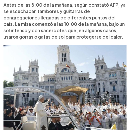
Antes de las 8:00 de la mañana, según constató AFP, ya
se escuchaban tambores y guitarras de
congregaciones llegadas de diferentes puntos del
país. La misa comenzó a las 10:00 de la mañana, bajo un
sol intenso y con sacerdotes que, en algunos casos,
usaron gorras o gafas de sol para protegerse del calor.