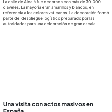
La calle de Alcalá fue decorada con más de 30.000
claveles. La mayoría eran amarillos y blancos, en
referencia a los colores vaticanos. La decoración formó
parte del despliegue logístico preparado por las
autoridades para una celebración de gran escala.
Una visita con actos masivos en
España