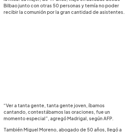
Bilbao junto con otras 50 personas y temía no poder
recibir la comunión por la gran cantidad de asistentes.
“Ver a tanta gente, tanta gente joven, íbamos
cantando, contestábamos las oraciones, fue un
momento especial”, agregó Madrigal, según AFP.
También Miguel Moreno, abogado de 50 años, llegó a