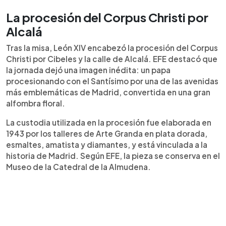
La procesión del Corpus Christi por
Alcalá
Tras la misa, León XIV encabezó la procesión del Corpus
Christi por Cibeles y la calle de Alcalá. EFE destacó que
la jornada dejó una imagen inédita: un papa
procesionando con el Santísimo por una de las avenidas
más emblemáticas de Madrid, convertida en una gran
alfombra floral.
La custodia utilizada en la procesión fue elaborada en
1943 por los talleres de Arte Granda en plata dorada,
esmaltes, amatista y diamantes, y está vinculada a la
historia de Madrid. Según EFE, la pieza se conserva en el
Museo de la Catedral de la Almudena.