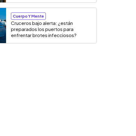
Cuerpo Y Mente
Cruceros bajo alerta: ¿están
preparados los puertos para
enfrentar brotes infecciosos?