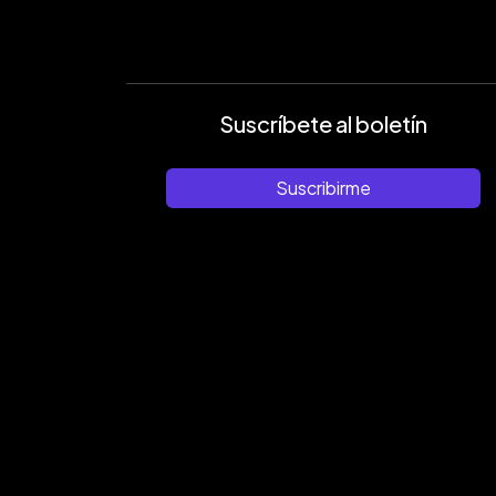
Suscríbete al boletín
Suscribirme