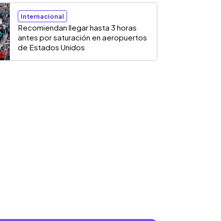
Internacional
Recomiendan llegar hasta 3 horas
antes por saturación en aeropuertos
de Estados Unidos