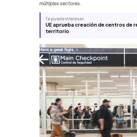
múltiples sectores.
Te puede interesar:
UE aprueba creación de centros de r
territorio