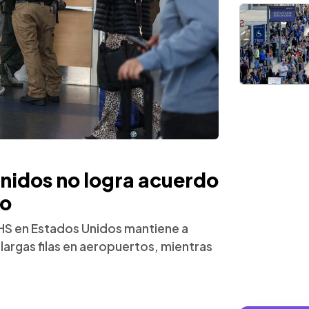
nidos no logra acuerdo
eo
DHS en Estados Unidos mantiene a
 largas filas en aeropuertos, mientras