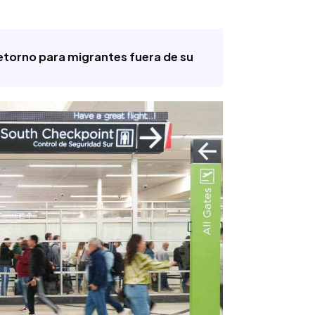
etorno para migrantes fuera de su