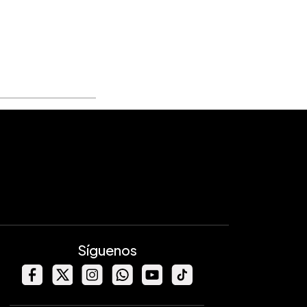
Síguenos