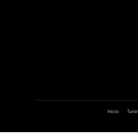
Inicio
Turi