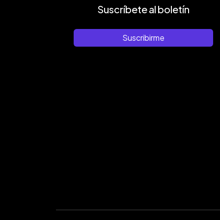
Suscríbete al boletín
Suscribirme