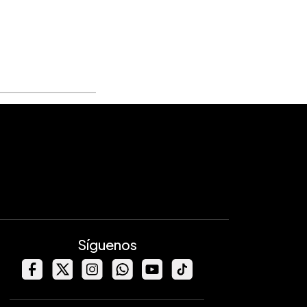
Síguenos