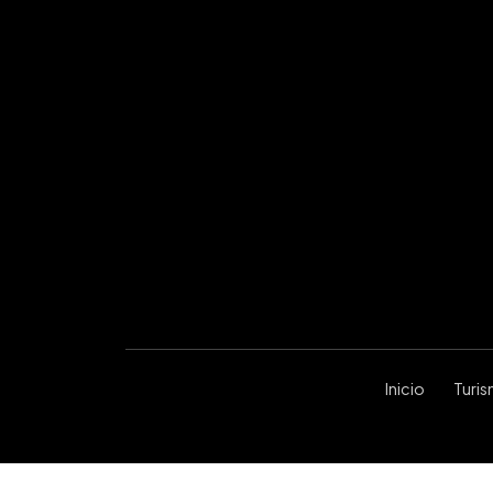
Inicio
Turi