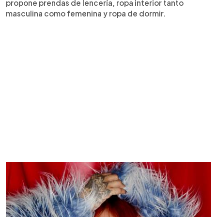
propone prendas de lencería, ropa interior tanto
masculina como femenina y ropa de dormir.