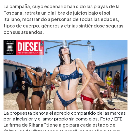
La campaña, cuyo escenario han sido las playas de la
Toscana, retrata un día libre de juicios bajo el sol
italiano, mostrando a personas de todas las edades,
tipos de cuerpo, géneros y etnias sintiéndose seguras
con sus atuendos.
La propuesta denota el aprecio compartido de las marcas
por la inclusión y el amor propio sin complejos. Foto / EFE
La firma de Rihana "tiene algo para cada estado de