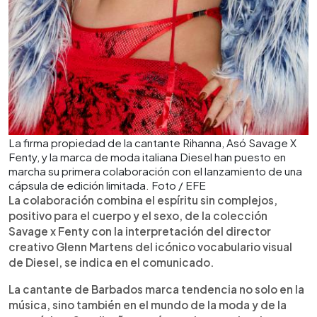
La firma propiedad de la cantante Rihanna, Asó Savage X
Fenty, y la marca de moda italiana Diesel han puesto en
marcha su primera colaboración con el lanzamiento de una
cápsula de edición limitada. Foto / EFE
La colaboración combina el espíritu sin complejos,
positivo para el cuerpo y el sexo, de la colección
Savage x Fenty con la interpretación del director
creativo Glenn Martens del icónico vocabulario visual
de Diesel, se indica en el comunicado.
La cantante de Barbados marca tendencia no solo en la
música, sino también en el mundo de la moda y de la