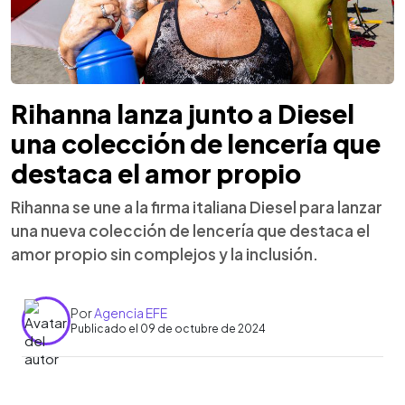
Rihanna lanza junto a Diesel
una colección de lencería que
destaca el amor propio
Rihanna se une a la firma italiana Diesel para lanzar
una nueva colección de lencería que destaca el
amor propio sin complejos y la inclusión.
Por
Agencia EFE
Publicado el 09 de octubre de 2024