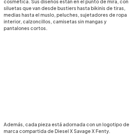
cosmética. Sus diseños están en el punto de mira, con
siluetas que van desde bustiers hasta bikinis de tiras,
medias hasta el muslo, peluches, sujetadores de ropa
interior, calzoncillos, camisetas sin mangas y
pantalones cortos.
Además, cada pieza está adornada con un logotipo de
marca compartida de Diesel X Savage X Fenty.