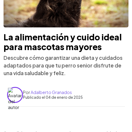
La alimentación y cuido ideal
para mascotas mayores
Descubre cómo garantizar una dieta y cuidados
adaptados para que tu perro senior disfrute de
una vida saludable y feliz.
Por
Adalberto Granados
Publicado el 04 de enero de 2025
0:00
►