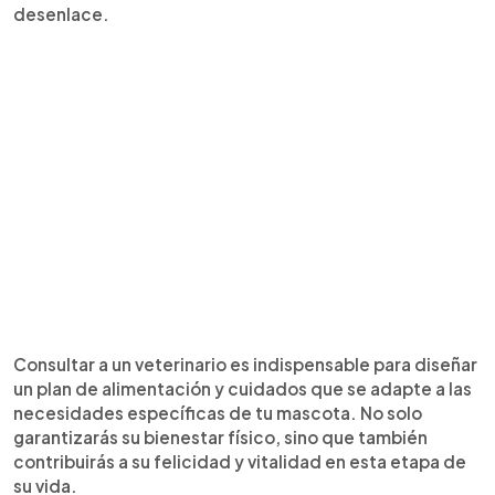
desenlace.
Consultar a un veterinario es indispensable para diseñar
un plan de alimentación y cuidados que se adapte a las
necesidades específicas de tu mascota. No solo
garantizarás su bienestar físico, sino que también
contribuirás a su felicidad y vitalidad en esta etapa de
su vida.