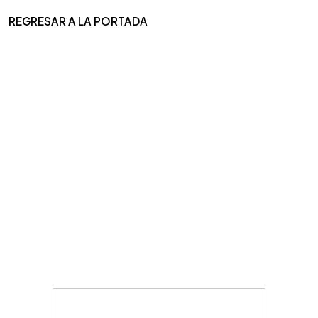
REGRESAR A LA PORTADA