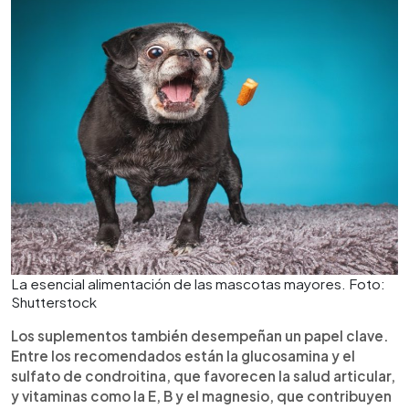
La esencial alimentación de las mascotas mayores. Foto:
Shutterstock
Los suplementos también desempeñan un papel clave.
Entre los recomendados están la glucosamina y el
sulfato de condroitina, que favorecen la salud articular,
y vitaminas como la E, B y el magnesio, que contribuyen