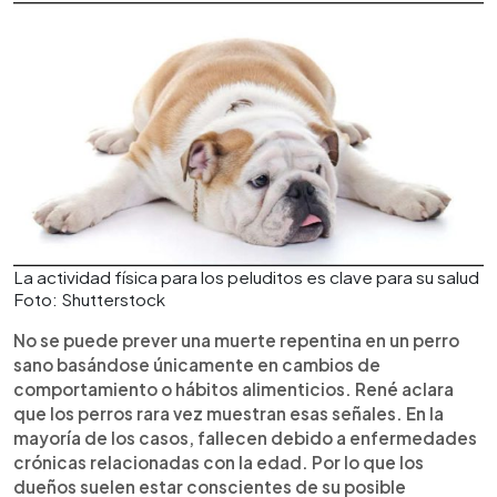
La actividad física para los peluditos es clave para su salud
Foto: Shutterstock
No se puede prever una muerte repentina en un perro
sano basándose únicamente en cambios de
comportamiento o hábitos alimenticios. René aclara
que los perros rara vez muestran esas señales. En la
mayoría de los casos, fallecen debido a enfermedades
crónicas relacionadas con la edad. Por lo que los
dueños suelen estar conscientes de su posible