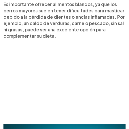
Es importante ofrecer alimentos blandos, ya que los
perros mayores suelen tener dificultades para masticar
debido a la pérdida de dientes o encías inflamadas. Por
ejemplo, un caldo de verduras, carne o pescado, sin sal
ni grasas, puede ser una excelente opción para
complementar su dieta.