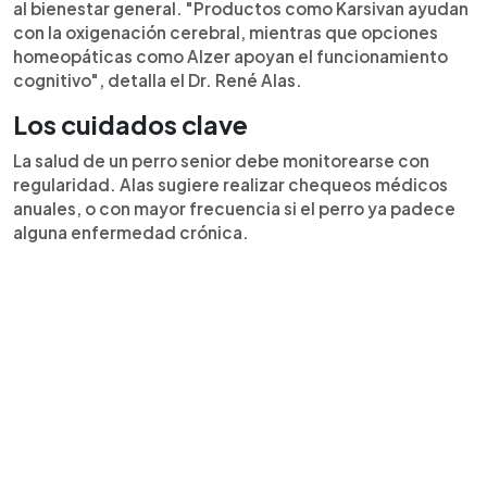
al bienestar general. "Productos como Karsivan ayudan
con la oxigenación cerebral, mientras que opciones
homeopáticas como Alzer apoyan el funcionamiento
cognitivo", detalla el Dr. René Alas.
Los cuidados clave
La salud de un perro senior debe monitorearse con
regularidad. Alas sugiere realizar chequeos médicos
anuales, o con mayor frecuencia si el perro ya padece
alguna enfermedad crónica.