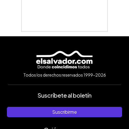
Todos los derechos reservados 1999-2026
Suscríbete al boletín
Suscribirme