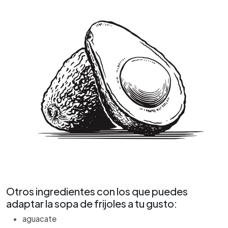
Otros ingredientes con los que puedes
adaptar la sopa de frijoles a tu gusto:
aguacate