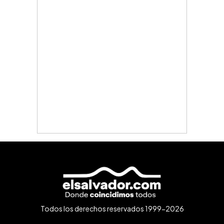
Todos los derechos reservados 1999-2026