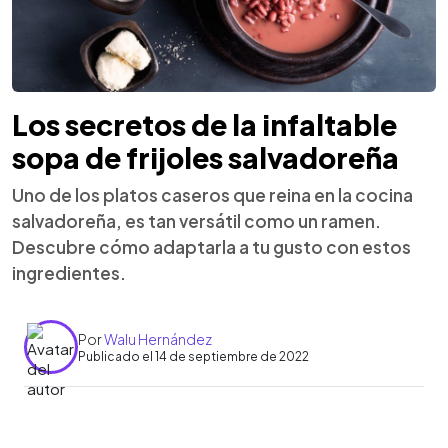
Los secretos de la infaltable
sopa de frijoles salvadoreña
Uno de los platos caseros que reina en la cocina
salvadoreña, es tan versátil como un ramen.
Descubre cómo adaptarla a tu gusto con estos
ingredientes.
Por
Walu Hernández
Publicado el 14 de septiembre de 2022