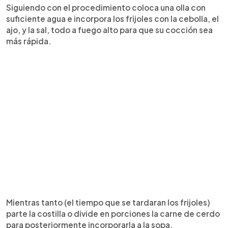
Siguiendo con el procedimiento coloca una olla con
suficiente agua e incorpora los frijoles con la cebolla, el
ajo, y la sal, todo a fuego alto para que su cocción sea
más rápida.
Mientras tanto (el tiempo que se tardaran los frijoles)
parte la costilla o divide en porciones la carne de cerdo
para posteriormente incorporarla a la sopa.