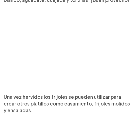
Una vez hervidos los frijoles se pueden utilizar para
crear otros platillos como casamiento, frijoles molidos
y ensaladas.