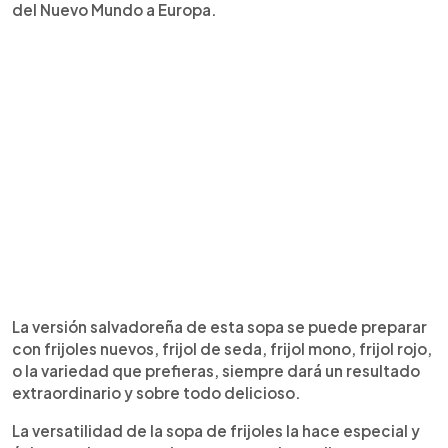
del Nuevo Mundo a Europa.
La versión salvadoreña de esta sopa se puede preparar
con frijoles nuevos, frijol de seda, frijol mono, frijol rojo,
o la variedad que prefieras, siempre dará un resultado
extraordinario y sobre todo delicioso.
La versatilidad de la sopa de frijoles la hace especial y