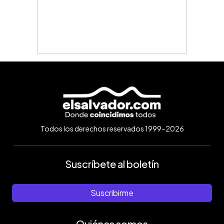
Todos los derechos reservados 1999-2026
Suscríbete al boletín
Suscribirme
Quiénes somos