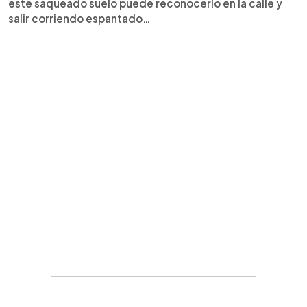
este saqueado suelo puede reconocerlo en la calle y
salir corriendo espantado…