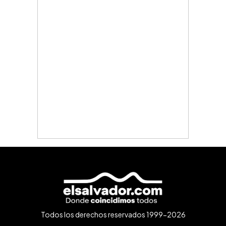
Todos los derechos reservados 1999-2026