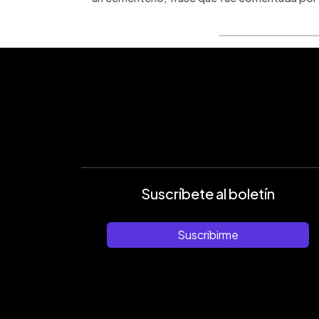
Suscríbete al boletín
Suscribirme