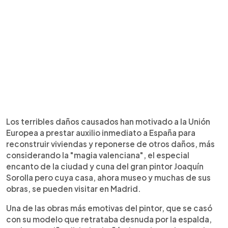
Los terribles daños causados han motivado a la Unión
Europea a prestar auxilio inmediato a España para
reconstruir viviendas y reponerse de otros daños, más
considerando la "magia valenciana", el especial
encanto de la ciudad y cuna del gran pintor Joaquín
Sorolla pero cuya casa, ahora museo y muchas de sus
obras, se pueden visitar en Madrid.
Una de las obras más emotivas del pintor, que se casó
con su modelo que retrataba desnuda por la espalda,