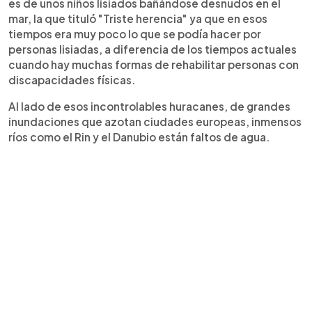
es de unos niños lisiados bañándose desnudos en el
mar, la que tituló "Triste herencia" ya que en esos
tiempos era muy poco lo que se podía hacer por
personas lisiadas, a diferencia de los tiempos actuales
cuando hay muchas formas de rehabilitar personas con
discapacidades físicas.
Al lado de esos incontrolables huracanes, de grandes
inundaciones que azotan ciudades europeas, inmensos
ríos como el Rin y el Danubio están faltos de agua.