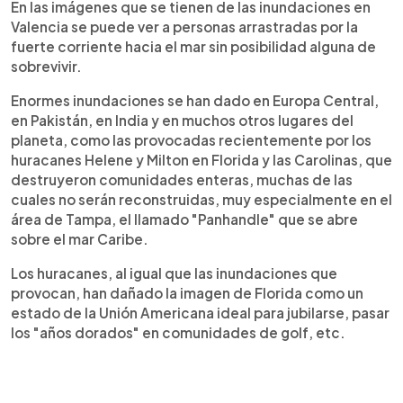
En las imágenes que se tienen de las inundaciones en
Valencia se puede ver a personas arrastradas por la
fuerte corriente hacia el mar sin posibilidad alguna de
sobrevivir.
Enormes inundaciones se han dado en Europa Central,
en Pakistán, en India y en muchos otros lugares del
planeta, como las provocadas recientemente por los
huracanes Helene y Milton en Florida y las Carolinas, que
destruyeron comunidades enteras, muchas de las
cuales no serán reconstruidas, muy especialmente en el
área de Tampa, el llamado "Panhandle" que se abre
sobre el mar Caribe.
Los huracanes, al igual que las inundaciones que
provocan, han dañado la imagen de Florida como un
estado de la Unión Americana ideal para jubilarse, pasar
los "años dorados" en comunidades de golf, etc.