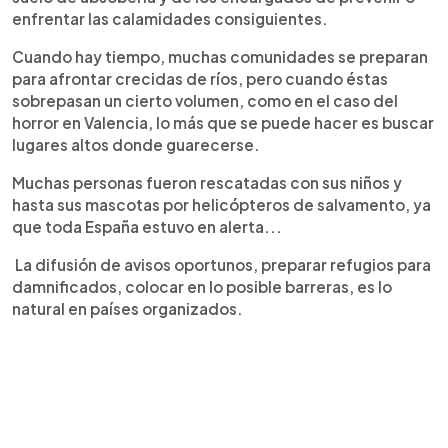
enfrentar las calamidades consiguientes.
Cuando hay tiempo, muchas comunidades se preparan
para afrontar crecidas de ríos, pero cuando éstas
sobrepasan un cierto volumen, como en el caso del
horror en Valencia, lo más que se puede hacer es buscar
lugares altos donde guarecerse.
Muchas personas fueron rescatadas con sus niños y
hasta sus mascotas por helicópteros de salvamento, ya
que toda España estuvo en alerta...
La difusión de avisos oportunos, preparar refugios para
damnificados, colocar en lo posible barreras, es lo
natural en países organizados.