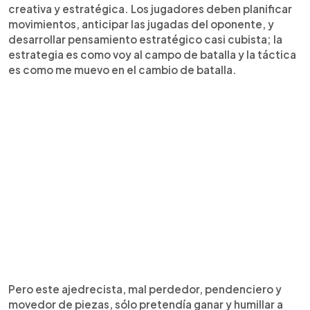
creativa y estratégica. Los jugadores deben planificar
movimientos, anticipar las jugadas del oponente, y
desarrollar pensamiento estratégico casi cubista; la
estrategia es como voy al campo de batalla y la táctica
es como me muevo en el cambio de batalla.
Pero este ajedrecista, mal perdedor, pendenciero y
movedor de piezas, sólo pretendía ganar y humillar a