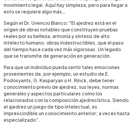
movimiento legal. Aquí hay simpleza, pero para llegar a
esto se requiere algo más…
Según el Dr. Uvencio Blanco: "El ajedrez está en el
origen de obras notables que constituyen pruebas
reales por su belleza, armonía y síntesis de alto
intelecto humano; obras indestructibles, que el paso
del tiempo hace cada vez más vigorosas. Un legado
que se transmite de generación en generación.
Para que un individuo pueda sentir tales emociones
provenientes de, por ejemplo, un estudio de E.
Podosyants, G. Kasparyan o H. Rinck, debe tener
conocimiento previo de ajedrez, sus leyes, normas
generales y aspectos particulares como los
relacionados con la composición ajedrecística. Siendo
el ajedrez un juego de tipo intelectual, es
imprescindible un conocimiento anterior; a veces hasta
especializado”.