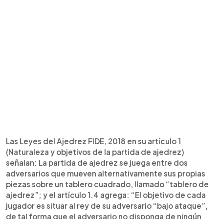
Las Leyes del Ajedrez FIDE, 2018 en su artículo 1
(Naturaleza y objetivos de la partida de ajedrez)
señalan: La partida de ajedrez se juega entre dos
adversarios que mueven alternativamente sus propias
piezas sobre un tablero cuadrado, llamado “tablero de
ajedrez”; y el artículo 1.4 agrega: “El objetivo de cada
jugador es situar al rey de su adversario “bajo ataque”,
de tal forma que el adversario no disponga de ningún