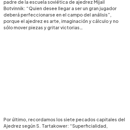
padre de la escuela soviética de ajedrez Mijail
Botvinnik: “Quien desee llegar a ser un gran jugador
deberá perfeccionarse en el campo del análisis”,
porque el ajedrez es arte, imaginación y cálculo y no
sólo mover piezas y gritar victorias…
Por último, recordamos los siete pecados capitales del
Ajedrez según S. Tartakower: “Superficialidad,