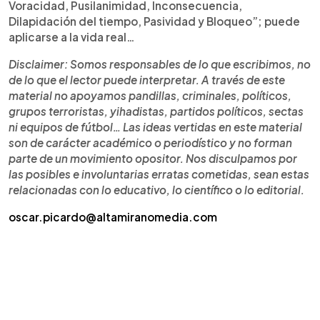
Voracidad, Pusilanimidad, Inconsecuencia,
Dilapidación del tiempo, Pasividad y Bloqueo”; puede
aplicarse a la vida real…
Disclaimer: Somos responsables de lo que escribimos, no
de lo que el lector puede interpretar. A través de este
material no apoyamos pandillas, criminales, políticos,
grupos terroristas, yihadistas, partidos políticos, sectas
ni equipos de fútbol… Las ideas vertidas en este material
son de carácter académico o periodístico y no forman
parte de un movimiento opositor. Nos disculpamos por
las posibles e involuntarias erratas cometidas, sean estas
relacionadas con lo educativo, lo científico o lo editorial.
oscar.picardo@altamiranomedia.com