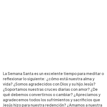
La Semana Santa es un excelente tiempo para meditar o
reflexionar lo siguiente: ¿cómo está nuestra alma y
vida? ¿Somos agradecidos con Dios y su hijo Jesús?
¿Soportamos nuestras cruces diarias con amor? ¿De
qué debemos convertirnos o cambiar? ¿Apreciamos y
agradecemos todos los sufrimientos y sacrificios que
Jesús hizo para nuestra redención? ¿Amamos a nuestra