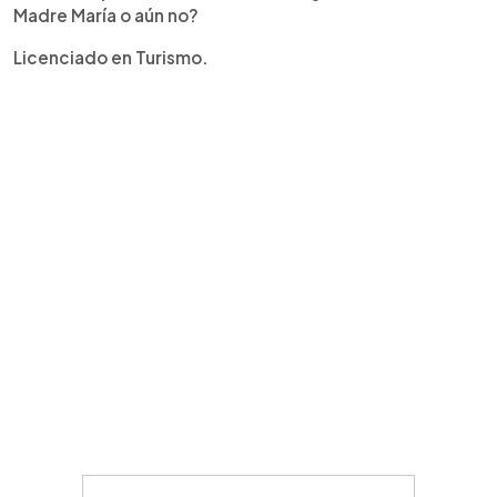
Madre María o aún no?
Licenciado en Turismo.