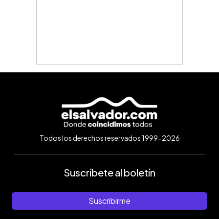
Todos los derechos reservados 1999-2026
Suscríbete al boletín
Suscribirme