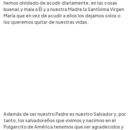
hemos olvidado de acudir diariamente, en las cosas
buenas y mala a Él y a nuestra Madre la Santísima Virgen
María que en vez de acudir a ellos los dejamos solos o
los queremos quitar de nuestras vidas.
Además de ser nuestro Padre es nuestro Salvador y, por
tanto, los salvadoreños que vivimos y nacimos en el
Pulgarcito de América tenemos que ser agradecidos y