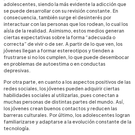
adolescentes, siendo la más evidente la adicción que
se puede desarrollar con su revisión constante. En
consecuencia, también surge el desinterés por
interactuar con las personas que los rodean, lo cual los
aísla de la realidad. Asimismo, estos medios generan
ciertas expectativas sobre la forma “adecuada o
correcta” de vivir o de ser. A partir de lo que ven, los
jóvenes llegan a formar estereotipos y tienden a
frustrarse si no los cumplen, lo que puede desembocar
en problemas de autoestima o en conductas
depresivas.
Por otra parte, en cuanto a los aspectos positivos de las
redes sociales, los jóvenes pueden adquirir ciertas
habilidades sociales al utilizarlas, pues conectan a
muchas personas de distintas partes del mundo. Así,
los jóvenes crean buenos contactos y reducen las
barreras culturales. Por último, los adolescentes logran
familiarizarse y adaptarse a la evolución constante de la
tecnología.