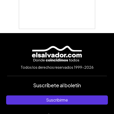
Todos los derechos reservados 1999-2026
Suscríbete al boletín
Suscribirme