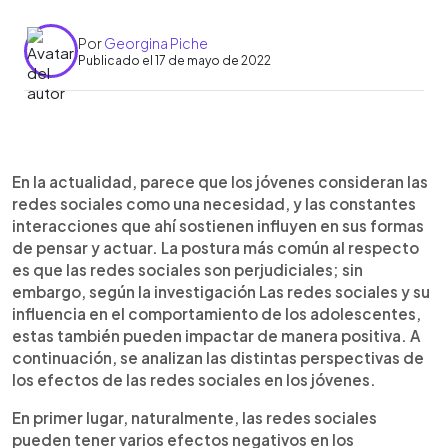
Por
Georgina Piche
Publicado el 17 de mayo de 2022
0:00
►
Escuchar artículo
En la actualidad, parece que los jóvenes consideran las
redes sociales como una necesidad, y las constantes
interacciones que ahí sostienen influyen en sus formas
de pensar y actuar. La postura más común al respecto
es que las redes sociales son perjudiciales; sin
embargo, según la investigación Las redes sociales y su
influencia en el comportamiento de los adolescentes,
estas también pueden impactar de manera positiva. A
continuación, se analizan las distintas perspectivas de
los efectos de las redes sociales en los jóvenes.
En primer lugar, naturalmente, las redes sociales
pueden tener varios efectos negativos en los