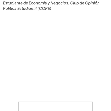
Estudiante de Economía y Negocios. Club de Opinión
Política Estudiantil (COPE)