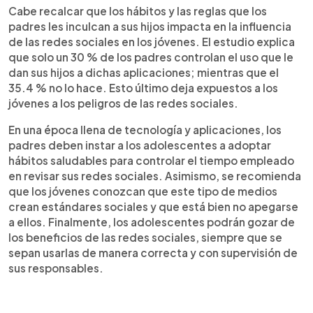
Cabe recalcar que los hábitos y las reglas que los
padres les inculcan a sus hijos impacta en la influencia
de las redes sociales en los jóvenes. El estudio explica
que solo un 30 % de los padres controlan el uso que le
dan sus hijos a dichas aplicaciones; mientras que el
35.4 % no lo hace. Esto último deja expuestos a los
jóvenes a los peligros de las redes sociales.
En una época llena de tecnología y aplicaciones, los
padres deben instar a los adolescentes a adoptar
hábitos saludables para controlar el tiempo empleado
en revisar sus redes sociales. Asimismo, se recomienda
que los jóvenes conozcan que este tipo de medios
crean estándares sociales y que está bien no apegarse
a ellos. Finalmente, los adolescentes podrán gozar de
los beneficios de las redes sociales, siempre que se
sepan usarlas de manera correcta y con supervisión de
sus responsables.