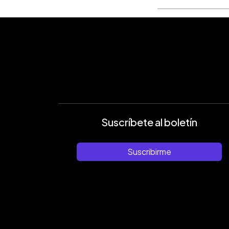
Suscríbete al boletín
Suscribirme